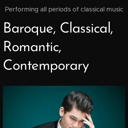
Performing all periods of classical music
Baroque, Classical,
Romantic,
Contemporary